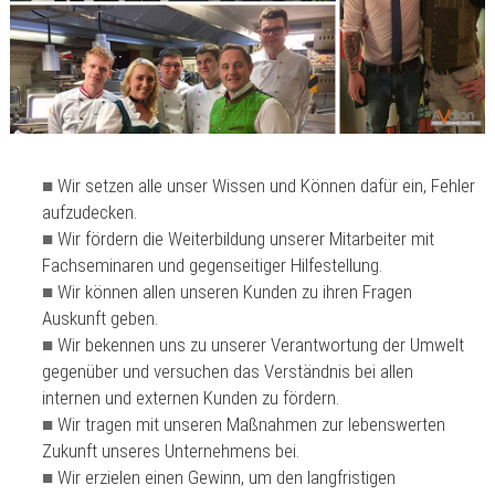
Wir setzen alle unser Wissen und Können dafür ein, Fehler
aufzudecken.
Wir fördern die Weiterbildung unserer Mitarbeiter mit
Fachseminaren und gegenseitiger Hilfestellung.
Wir können allen unseren Kunden zu ihren Fragen
Auskunft geben.
Wir bekennen uns zu unserer Verantwortung der Umwelt
gegenüber und versuchen das Verständnis bei allen
internen und externen Kunden zu fördern.
Wir tragen mit unseren Maßnahmen zur lebenswerten
Zukunft unseres Unternehmens bei.
Wir erzielen einen Gewinn, um den langfristigen