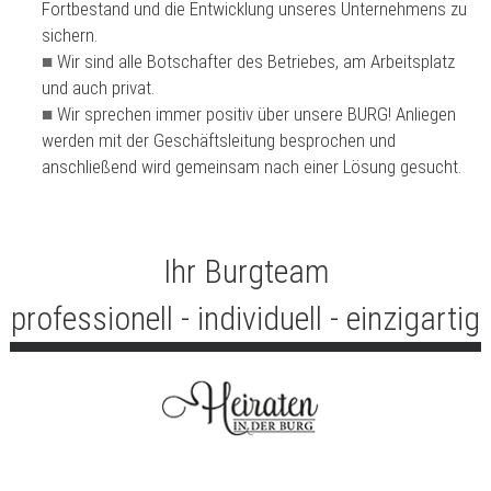
Fortbestand und die Entwicklung unseres Unternehmens zu
sichern.
Wir sind alle Botschafter des Betriebes, am Arbeitsplatz
und auch privat.
Wir sprechen immer positiv über unsere BURG! Anliegen
werden mit der Geschäftsleitung besprochen und
anschließend wird gemeinsam nach einer Lösung gesucht.
Ihr Burgteam
professionell - individuell - einzigartig