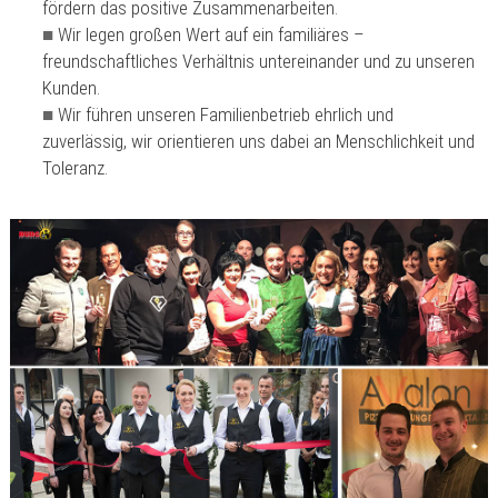
fördern das positive Zusammenarbeiten.
Wir legen großen Wert auf ein familiäres –
freundschaftliches Verhältnis untereinander und zu unseren
Kunden.
Wir führen unseren Familienbetrieb ehrlich und
zuverlässig, wir orientieren uns dabei an Menschlichkeit und
Toleranz.