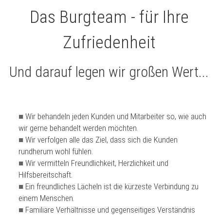
Das Burgteam - für Ihre
Zufriedenheit
Und darauf legen wir großen Wert...
Wir behandeln jeden Kunden und Mitarbeiter so, wie auch
wir gerne behandelt werden möchten.
Wir verfolgen alle das Ziel, dass sich die Kunden
rundherum wohl fühlen.
Wir vermitteln Freundlichkeit, Herzlichkeit und
Hilfsbereitschaft.
Ein freundliches Lächeln ist die kürzeste Verbindung zu
einem Menschen.
Familiäre Verhältnisse und gegenseitiges Verständnis