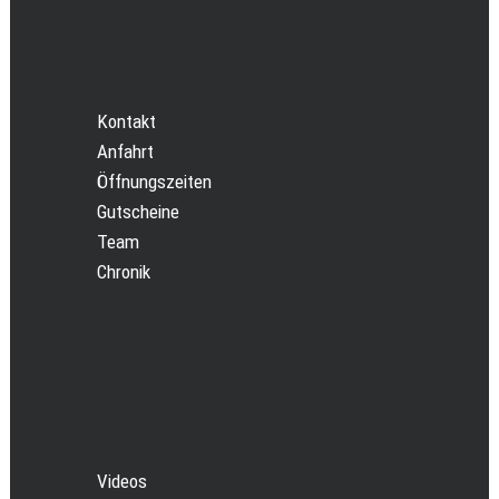
Kontakt
Anfahrt
Öffnungszeiten
Gutscheine
Team
Chronik
Videos