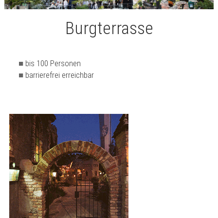
Burgterrasse
bis 100 Personen
barrierefrei erreichbar