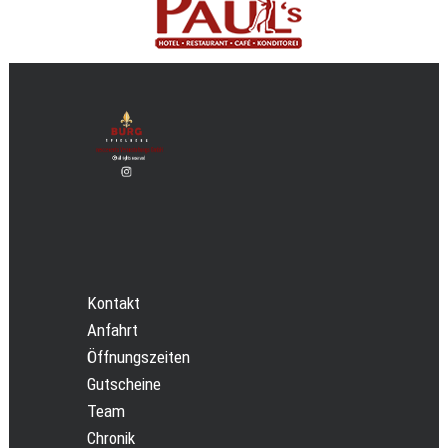
Kontakt
Anfahrt
Öffnungszeiten
Gutscheine
Team
Chronik