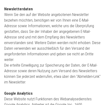
Newsletterdaten
Wenn Sie den auf der Website angebotenen Newsletter
beziehen möchten, benötigen wir von Ihnen eine E-Mail-
Adresse sowie Informationen, welche uns die Überprüfung
gestatten, dass Sie der Inhaber der angegebenen E-Mail-
Adresse sind und mit dem Empfang des Newsletters
einverstanden sind. Weitere Daten werden nicht erhoben. Diese
Daten verwenden wir ausschließlich für den Versand der
angeforderten Informationen und geben sie nicht an Dritte
weiter.
Die erteilte Einwilligung zur Speicherung der Daten, der E-Mail-
Adresse sowie deren Nutzung zum Versand des Newsletters
können Sie jederzeit widerrufen, etwa über den "Abmelden-Link"
im Newsletter.
Google Analytics
Diese Website nutzt Funktionen des Webanalysedienstes
Google Analytics. Anbieter ist die Google Inc., 1600