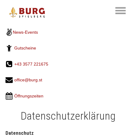
News-Events
Gutscheine
+43 3577 221675
office@burg.st
Öffnungszeiten
Datenschutzerklärung
Datenschutz