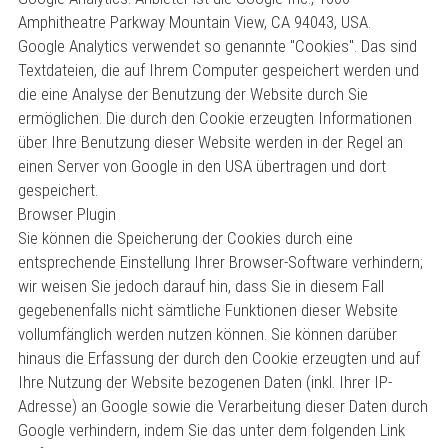
Amphitheatre Parkway Mountain View, CA 94043, USA.
Google Analytics verwendet so genannte "Cookies". Das sind
Textdateien, die auf Ihrem Computer gespeichert werden und
die eine Analyse der Benutzung der Website durch Sie
ermöglichen. Die durch den Cookie erzeugten Informationen
über Ihre Benutzung dieser Website werden in der Regel an
einen Server von Google in den USA übertragen und dort
gespeichert.
Browser Plugin
Sie können die Speicherung der Cookies durch eine
entsprechende Einstellung Ihrer Browser-Software verhindern;
wir weisen Sie jedoch darauf hin, dass Sie in diesem Fall
gegebenenfalls nicht sämtliche Funktionen dieser Website
vollumfänglich werden nutzen können. Sie können darüber
hinaus die Erfassung der durch den Cookie erzeugten und auf
Ihre Nutzung der Website bezogenen Daten (inkl. Ihrer IP-
Adresse) an Google sowie die Verarbeitung dieser Daten durch
Google verhindern, indem Sie das unter dem folgenden Link