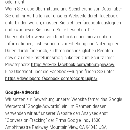
oder nicht.
Wenn Sie diese Übermittlung und Speicherung von Daten über
Sie und Ihr Verhalten auf unserer Webseite durch facebook
unterbinden wollen, müssen Sie sich bei facebook ausloggen
und zwar bevor Sie unsere Seite besuchen. Die
Datenschutzhinweise von facebook geben hierzu nähere
Informationen, insbesondere zur Erhebung und Nutzung der
Daten durch facebook, zu Ihren diesbezüglichen Rechten
sowie zu den Einstellungsmöglichkeiten zum Schutz Ihrer
Privatsphäre:
https://de-de.facebook.com/about/privacy/
Eine Übersicht über die Facebook-Plugins finden Sie unter
https://developers.facebook.com/docs/plugins/
Google-Adwords
Wir setzen zur Bewerbung unserer Website ferner das Google
Werbetool "Google-Adwords" ein. Im Rahmen dessen
verwenden wir auf unserer Website den Analysedienst
"Conversion-Tracking" der Firma Google Inc., 1600
Amphitheatre Parkway, Mountain View, CA 94043 USA,