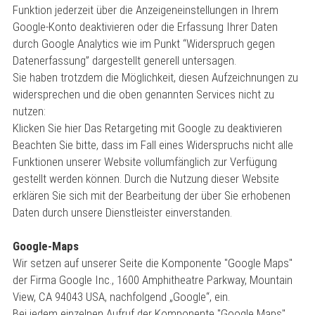
Funktion jederzeit über die Anzeigeneinstellungen in Ihrem
Google-Konto deaktivieren oder die Erfassung Ihrer Daten
durch Google Analytics wie im Punkt “Widerspruch gegen
Datenerfassung” dargestellt generell untersagen.
Sie haben trotzdem die Möglichkeit, diesen Aufzeichnungen zu
widersprechen und die oben genannten Services nicht zu
nutzen:
Klicken Sie hier Das Retargeting mit Google zu deaktivieren
Beachten Sie bitte, dass im Fall eines Widerspruchs nicht alle
Funktionen unserer Website vollumfänglich zur Verfügung
gestellt werden können. Durch die Nutzung dieser Website
erklären Sie sich mit der Bearbeitung der über Sie erhobenen
Daten durch unsere Dienstleister einverstanden.
Google-Maps
Wir setzen auf unserer Seite die Komponente "Google Maps"
der Firma Google Inc., 1600 Amphitheatre Parkway, Mountain
View, CA 94043 USA, nachfolgend „Google“, ein.
Bei jedem einzelnen Aufruf der Komponente "Google Maps"