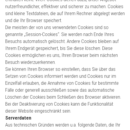
nutzerfreundlicher, effektiver und sicherer zu machen. Cookies
sind kleine Textdateien, die auf Ihrem Rechner abgelegt werden
und die Ihr Browser speichert.
Die meisten der von uns verwendeten Cookies sind so
genannte „Session-Cookies“. Sie werden nach Ende Ihres
Besuchs automatisch gelöscht. Andere Cookies bleiben auf
Ihrem Endgerät gespeichert, bis Sie diese löschen. Diese
Cookies ermöglichen es uns, Ihren Browser beim nächsten
Besuch wiederzuerkennen.
Sie können Ihren Browser so einstellen, dass Sie über das
Setzen von Cookies informiert werden und Cookies nur im
Einzelfall erlauben, die Annahme von Cookies für bestimmte
Fälle oder generell ausschließen sowie das automatische
Löschen der Cookies beim Schließen des Browser aktivieren.
Bei der Deaktivierung von Cookies kann die Funktionalität
dieser Website eingeschränkt sein.
Serverdaten
Aus technischen Gründen werden u.a. folgende Daten, die Ihr