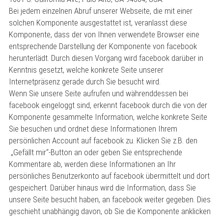
Bei jedem einzelnen Abruf unserer Webseite, die mit einer
solchen Komponente ausgestattet ist, veranlasst diese
Komponente, dass der von Ihnen verwendete Browser eine
entsprechende Darstellung der Komponente von facebook
herunterlädt. Durch diesen Vorgang wird facebook darüber in
Kenntnis gesetzt, welche konkrete Seite unserer
Internetpräsenz gerade durch Sie besucht wird.
Wenn Sie unsere Seite aufrufen und währenddessen bei
facebook eingeloggt sind, erkennt facebook durch die von der
Komponente gesammelte Information, welche konkrete Seite
Sie besuchen und ordnet diese Informationen Ihrem
persönlichen Account auf facebook zu. Klicken Sie z.B. den
„Gefällt mir“-Button an oder geben Sie entsprechende
Kommentare ab, werden diese Informationen an Ihr
persönliches Benutzerkonto auf facebook übermittelt und dort
gespeichert. Darüber hinaus wird die Information, dass Sie
unsere Seite besucht haben, an facebook weiter gegeben. Dies
geschieht unabhängig davon, ob Sie die Komponente anklicken