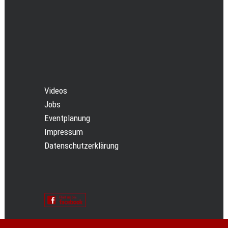
Videos
Jobs
Eventplanung
Impressum
Datenschutzerklärung