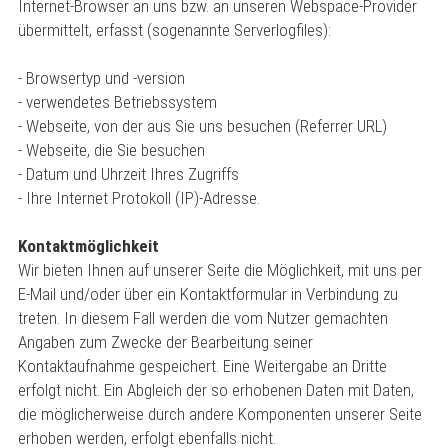
Internet-Browser an uns bzw. an unseren Webspace-Provider
übermittelt, erfasst (sogenannte Serverlogfiles):
- Browsertyp und -version
- verwendetes Betriebssystem
- Webseite, von der aus Sie uns besuchen (Referrer URL)
- Webseite, die Sie besuchen
- Datum und Uhrzeit Ihres Zugriffs
- Ihre Internet Protokoll (IP)-Adresse.
Kontaktmöglichkeit
Wir bieten Ihnen auf unserer Seite die Möglichkeit, mit uns per
E-Mail und/oder über ein Kontaktformular in Verbindung zu
treten. In diesem Fall werden die vom Nutzer gemachten
Angaben zum Zwecke der Bearbeitung seiner
Kontaktaufnahme gespeichert. Eine Weitergabe an Dritte
erfolgt nicht. Ein Abgleich der so erhobenen Daten mit Daten,
die möglicherweise durch andere Komponenten unserer Seite
erhoben werden, erfolgt ebenfalls nicht.