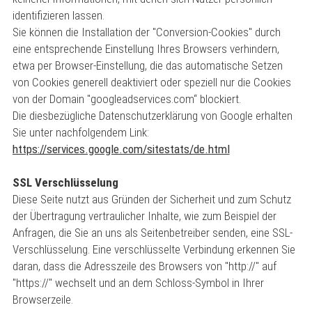
identifizieren lassen.
Sie können die Installation der "Conversion-Cookies" durch
eine entsprechende Einstellung Ihres Browsers verhindern,
etwa per Browser-Einstellung, die das automatische Setzen
von Cookies generell deaktiviert oder speziell nur die Cookies
von der Domain "googleadservices.com“ blockiert.
Die diesbezügliche Datenschutzerklärung von Google erhalten
Sie unter nachfolgendem Link:
https://services.google.com/sitestats/de.html
SSL Verschlüsselung
Diese Seite nutzt aus Gründen der Sicherheit und zum Schutz
der Übertragung vertraulicher Inhalte, wie zum Beispiel der
Anfragen, die Sie an uns als Seitenbetreiber senden, eine SSL-
Verschlüsselung. Eine verschlüsselte Verbindung erkennen Sie
daran, dass die Adresszeile des Browsers von "http://" auf
"https://" wechselt und an dem Schloss-Symbol in Ihrer
Browserzeile.