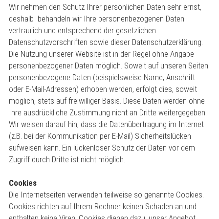
Wir nehmen den Schutz Ihrer persönlichen Daten sehr ernst,
deshalb behandeln wir Ihre personenbezogenen Daten
vertraulich und entsprechend der gesetzlichen
Datenschutzvorschriften sowie dieser Datenschutzerklärung.
Die Nutzung unserer Website ist in der Regel ohne Angabe
personenbezogener Daten möglich. Soweit auf unseren Seiten
personenbezogene Daten (beispielsweise Name, Anschrift
oder E-Mail-Adressen) erhoben werden, erfolgt dies, soweit
möglich, stets auf freiwilliger Basis. Diese Daten werden ohne
Ihre ausdrückliche Zustimmung nicht an Dritte weitergegeben.
Wir weisen darauf hin, dass die Datenübertragung im Internet
(z.B. bei der Kommunikation per E-Mail) Sicherheitslücken
aufweisen kann. Ein lückenloser Schutz der Daten vor dem
Zugriff durch Dritte ist nicht möglich.
Cookies
Die Internetseiten verwenden teilweise so genannte Cookies.
Cookies richten auf Ihrem Rechner keinen Schaden an und
enthalten keine Viren. Cookies dienen dazu, unser Angebot