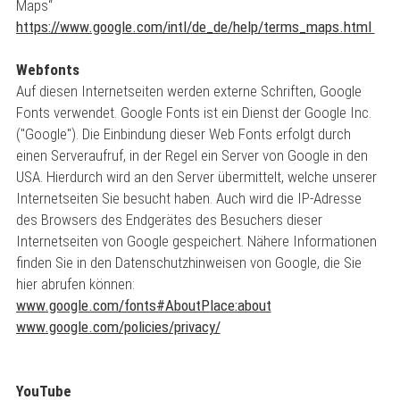
Maps“
https://www.google.com/intl/de_de/help/terms_maps.html
Webfonts
Auf diesen Internetseiten werden externe Schriften, Google
Fonts verwendet. Google Fonts ist ein Dienst der Google Inc.
("Google"). Die Einbindung dieser Web Fonts erfolgt durch
einen Serveraufruf, in der Regel ein Server von Google in den
USA. Hierdurch wird an den Server übermittelt, welche unserer
Internetseiten Sie besucht haben. Auch wird die IP-Adresse
des Browsers des Endgerätes des Besuchers dieser
Internetseiten von Google gespeichert. Nähere Informationen
finden Sie in den Datenschutzhinweisen von Google, die Sie
hier abrufen können:
www.google.com/fonts#AboutPlace:about
www.google.com/policies/privacy/
YouTube