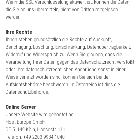
Wenn die SSL Verschlüsselung aktiviert ist, können die Daten,
die Sie an uns übermitteln, nicht von Dritten mitgelesen
werden.
Ihre Rechte
Ihnen stehen grundsätzlich die Rechte auf Auskunft,
Berichtigung, Löschung, Einschränkung, Datenübertragbarkeit,
Widerruf und Widerspruch zu. Wenn Sie glauben, dass die
Verarbeitung Ihrer Daten gegen das Datenschutzrecht verstößt
oder Ihre datenschutzrechtlichen Ansprüche sonst in einer
Weise verletzt worden sind, können Sie sich bei der
Aufsichtsbehörde beschweren. In Österreich ist dies die
Datenschutzbehörde.
Online Server
Unsere Website wird gehostet bei:
Host Europe GmbH
DE 51149 Köln, Hansestr. 111
Telefon: +49 2203 9934 1040