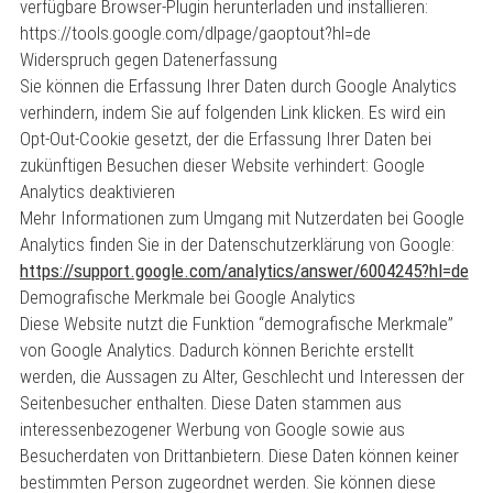
verfügbare Browser-Plugin herunterladen und installieren:
https://tools.google.com/dlpage/gaoptout?hl=de
Widerspruch gegen Datenerfassung
Sie können die Erfassung Ihrer Daten durch Google Analytics
verhindern, indem Sie auf folgenden Link klicken. Es wird ein
Opt-Out-Cookie gesetzt, der die Erfassung Ihrer Daten bei
zukünftigen Besuchen dieser Website verhindert: Google
Analytics deaktivieren
Mehr Informationen zum Umgang mit Nutzerdaten bei Google
Analytics finden Sie in der Datenschutzerklärung von Google:
https://support.google.com/analytics/answer/6004245?hl=de
Demografische Merkmale bei Google Analytics
Diese Website nutzt die Funktion “demografische Merkmale”
von Google Analytics. Dadurch können Berichte erstellt
werden, die Aussagen zu Alter, Geschlecht und Interessen der
Seitenbesucher enthalten. Diese Daten stammen aus
interessenbezogener Werbung von Google sowie aus
Besucherdaten von Drittanbietern. Diese Daten können keiner
bestimmten Person zugeordnet werden. Sie können diese