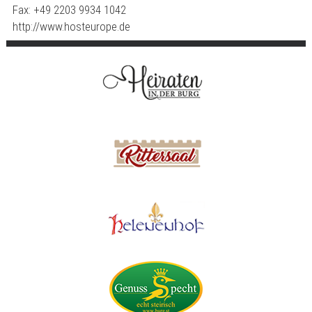
Fax: +49 2203 9934 1042
http://www.hosteurope.de