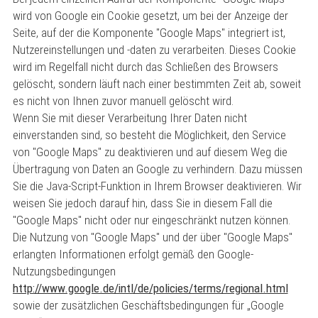
wird von Google ein Cookie gesetzt, um bei der Anzeige der
Seite, auf der die Komponente "Google Maps" integriert ist,
Nutzereinstellungen und -daten zu verarbeiten. Dieses Cookie
wird im Regelfall nicht durch das Schließen des Browsers
gelöscht, sondern läuft nach einer bestimmten Zeit ab, soweit
es nicht von Ihnen zuvor manuell gelöscht wird.
Wenn Sie mit dieser Verarbeitung Ihrer Daten nicht
einverstanden sind, so besteht die Möglichkeit, den Service
von "Google Maps" zu deaktivieren und auf diesem Weg die
Übertragung von Daten an Google zu verhindern. Dazu müssen
Sie die Java-Script-Funktion in Ihrem Browser deaktivieren. Wir
weisen Sie jedoch darauf hin, dass Sie in diesem Fall die
"Google Maps" nicht oder nur eingeschränkt nutzen können.
Die Nutzung von "Google Maps" und der über "Google Maps"
erlangten Informationen erfolgt gemäß den Google-
Nutzungsbedingungen
http://www.google.de/intl/de/policies/terms/regional.html
sowie der zusätzlichen Geschäftsbedingungen für „Google