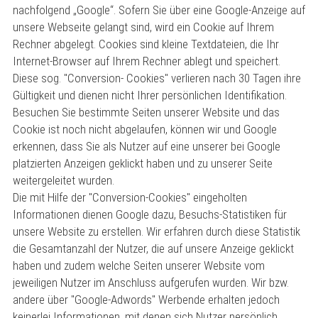
nachfolgend „Google“. Sofern Sie über eine Google-Anzeige auf
unsere Webseite gelangt sind, wird ein Cookie auf Ihrem
Rechner abgelegt. Cookies sind kleine Textdateien, die Ihr
Internet-Browser auf Ihrem Rechner ablegt und speichert.
Diese sog. "Conversion- Cookies" verlieren nach 30 Tagen ihre
Gültigkeit und dienen nicht Ihrer persönlichen Identifikation.
Besuchen Sie bestimmte Seiten unserer Website und das
Cookie ist noch nicht abgelaufen, können wir und Google
erkennen, dass Sie als Nutzer auf eine unserer bei Google
platzierten Anzeigen geklickt haben und zu unserer Seite
weitergeleitet wurden.
Die mit Hilfe der "Conversion-Cookies" eingeholten
Informationen dienen Google dazu, Besuchs-Statistiken für
unsere Website zu erstellen. Wir erfahren durch diese Statistik
die Gesamtanzahl der Nutzer, die auf unsere Anzeige geklickt
haben und zudem welche Seiten unserer Website vom
jeweiligen Nutzer im Anschluss aufgerufen wurden. Wir bzw.
andere über "Google-Adwords" Werbende erhalten jedoch
keinerlei Informationen, mit denen sich Nutzer persönlich