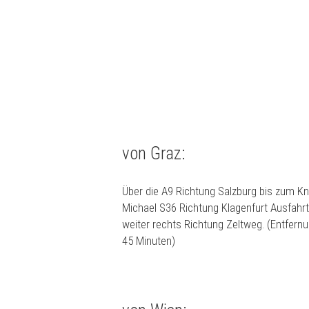
von Graz:
Über die A9 Richtung Salzburg bis zum Kn
Michael S36 Richtung Klagenfurt Ausfahrt
weiter rechts Richtung Zeltweg. (Entfernu
45 Minuten)