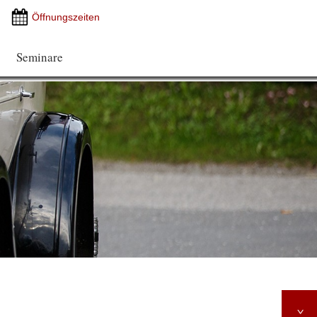
Öffnungszeiten
Seminare