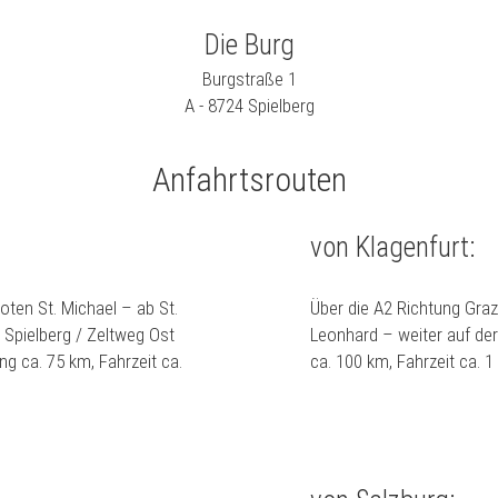
Die Burg
Burgstraße 1
A - 8724 Spielberg
Anfahrtsrouten
von Klagenfurt:
oten St. Michael – ab St.
Über die A2 Richtung Graz
 Spielberg / Zeltweg Ost
Leonhard – weiter auf der
ng ca. 75 km, Fahrzeit ca.
ca. 100 km, Fahrzeit ca. 1