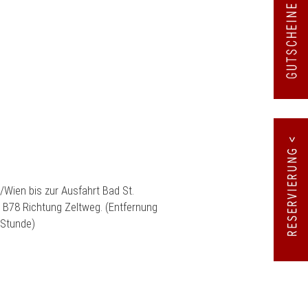
/Wien bis zur Ausfahrt Bad St.
 B78 Richtung Zeltweg. (Entfernung
 Stunde)